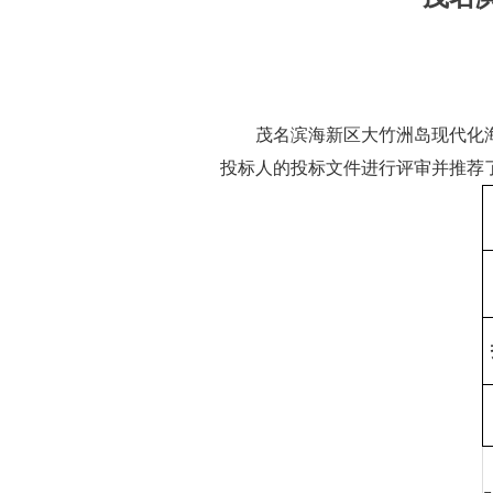
茂名滨海新区大竹洲岛现代化海洋
投标人的投标文件进行评审并推荐